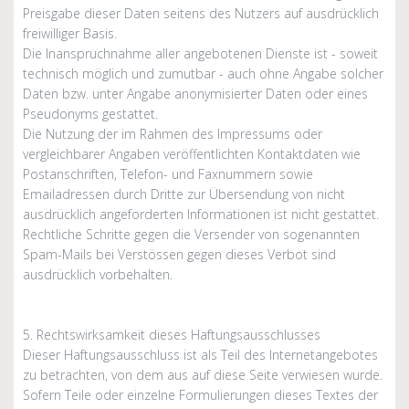
Preisgabe dieser Daten seitens des Nutzers auf ausdrücklich
freiwilliger Basis.
Die Inanspruchnahme aller angebotenen Dienste ist - soweit
technisch möglich und zumutbar - auch ohne Angabe solcher
Daten bzw. unter Angabe anonymisierter Daten oder eines
Pseudonyms gestattet.
Die Nutzung der im Rahmen des Impressums oder
vergleichbarer Angaben veröffentlichten Kontaktdaten wie
Postanschriften, Telefon- und Faxnummern sowie
Emailadressen durch Dritte zur Übersendung von nicht
ausdrücklich angeforderten Informationen ist nicht gestattet.
Rechtliche Schritte gegen die Versender von sogenannten
Spam-Mails bei Verstössen gegen dieses Verbot sind
ausdrücklich vorbehalten.
5. Rechtswirksamkeit dieses Haftungsausschlusses
Dieser Haftungsausschluss ist als Teil des Internetangebotes
zu betrachten, von dem aus auf diese Seite verwiesen wurde.
Sofern Teile oder einzelne Formulierungen dieses Textes der