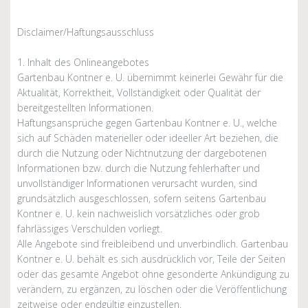
Disclaimer/Haftungsausschluss
1. Inhalt des Onlineangebotes
Gartenbau Kontner e. U. übernimmt keinerlei Gewähr für die
Aktualität, Korrektheit, Vollständigkeit oder Qualität der
bereitgestellten Informationen.
Haftungsansprüche gegen Gartenbau Kontner e. U., welche
sich auf Schäden materieller oder ideeller Art beziehen, die
durch die Nutzung oder Nichtnutzung der dargebotenen
Informationen bzw. durch die Nutzung fehlerhafter und
unvollständiger Informationen verursacht wurden, sind
grundsätzlich ausgeschlossen, sofern seitens Gartenbau
Kontner e. U. kein nachweislich vorsätzliches oder grob
fahrlässiges Verschulden vorliegt.
Alle Angebote sind freibleibend und unverbindlich. Gartenbau
Kontner e. U. behält es sich ausdrücklich vor, Teile der Seiten
oder das gesamte Angebot ohne gesonderte Ankündigung zu
verändern, zu ergänzen, zu löschen oder die Veröffentlichung
zeitweise oder endgültig einzustellen.